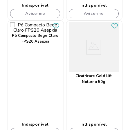
Indisponível
Indisponível
Avise-me
Avise-me
Pó Compacto Bege Claro
FPS20 Asepxia
Cicatricure Gold Lift
Noturno 50g
Indisponível
Indisponível