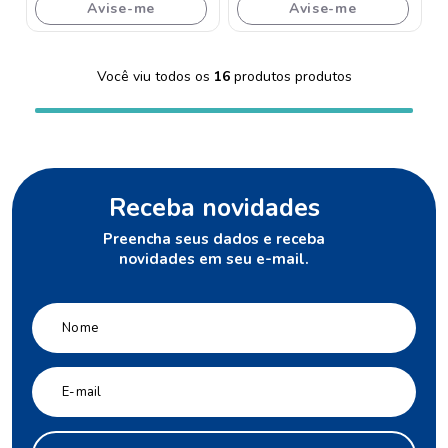
Avise-me
Avise-me
Você viu todos os
16
produtos
Receba novidades
Preencha seus dados e receba
novidades em seu e-mail.