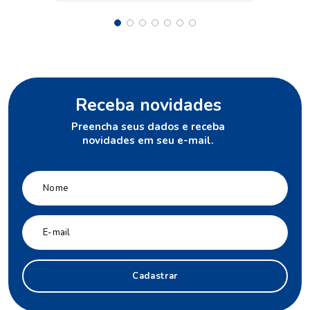
Receba novidades
Preencha seus dados e receba
novidades em seu e-mail.
Cadastrar