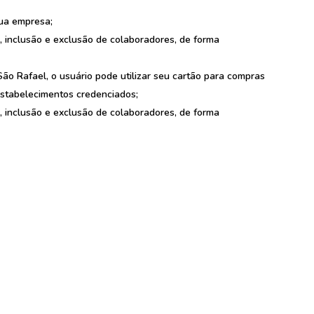
sua empresa;
 inclusão e exclusão de colaboradores, de forma
São Rafael, o usuário pode utilizar seu cartão para compras
estabelecimentos credenciados;
 inclusão e exclusão de colaboradores, de forma