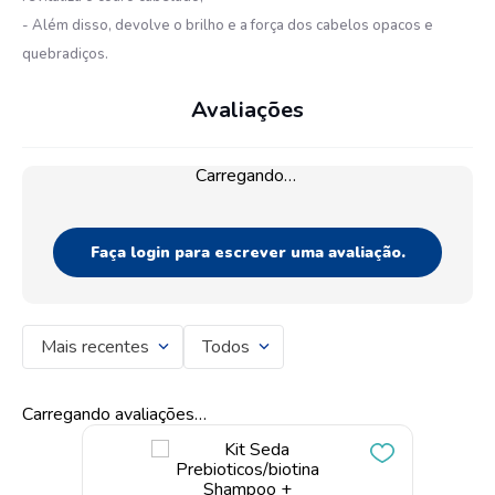
- Além disso, devolve o brilho e a força dos cabelos opacos e
quebradiços.
Avaliações
Carregando…
Faça login para escrever uma avaliação.
Mais recentes
Todos
Carregando avaliações…