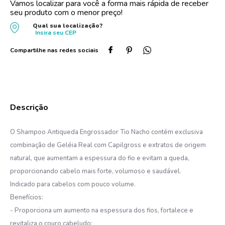
Vamos localizar para você a forma mais rápida de receber
seu produto com o menor preço!
10
º
dove
Qual sua localização?
Insira seu
CEP
O Shampoo Antiqueda Engrossador Tio Nacho contém exclusiva
combinação de Geléia Real com Capilgross e extratos de origem
natural, que aumentam a espessura do fio e evitam a queda,
proporcionando cabelo mais forte, volumoso e saudável.
Indicado para cabelos com pouco volume.
Benefícios:
- Proporciona um aumento na espessura dos fios, fortalece e
revitaliza o couro cabeludo;