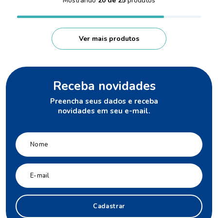
Mostrando
20 de 25
Receba novidades
Preencha seus dados e receba
novidades em seu e-mail.
Cadastrar