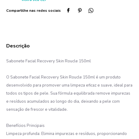
Sabonete Facial Recovery Skin Roucle 150ml
O Sabonete Facial Recovery Skin Roucle 150ml é um produto
desenvolvido para promover uma limpeza eficaz e suave, ideal para
todos os tipos de pele. Sua fórmula equilibrada remove impurezas
e resíduos acumulados ao longo do dia, deixando a pele com
sensação de frescor e vitalidade.
Benefícios Principais
Limpeza profunda: Elimina impurezas e resíduos, proporcionando