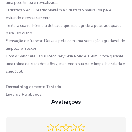
uma pele limpa e revitalizada.
Hidratação equilibrada: Mantém a hidratação natural da pele,
evitando o ressecamento.
Textura suave: Fórmula delicada que não agride a pele, adequada
para uso diário.
Sensação de frescor: Deixa a pele com uma sensação agradável de
limpeza e frescor.
Com o Sabonete Facial Recovery Skin Roucle 150ml, você garante
uma rotina de cuidados eficaz, mantendo sua pele limpa, hidratada e
saudável.
Dermatologicamente Testado
Livre de Parabenos
Avaliações