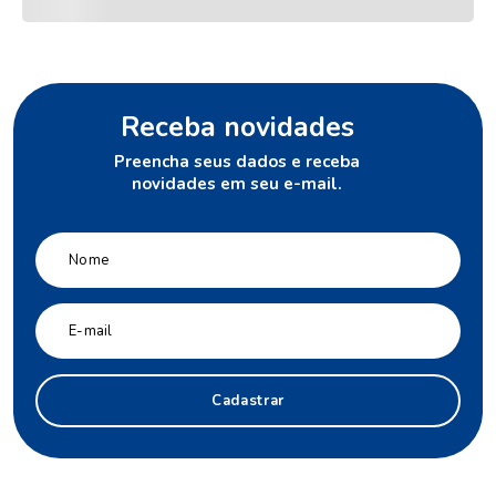
Receba novidades
Preencha seus dados e receba
novidades em seu e-mail.
Cadastrar