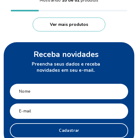
Mostrando
20 de 82
Receba novidades
Preencha seus dados e receba
novidades em seu e-mail.
Cadastrar