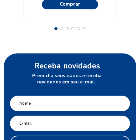
Comprar
Receba novidades
Preencha seus dados e receba
novidades em seu e-mail.