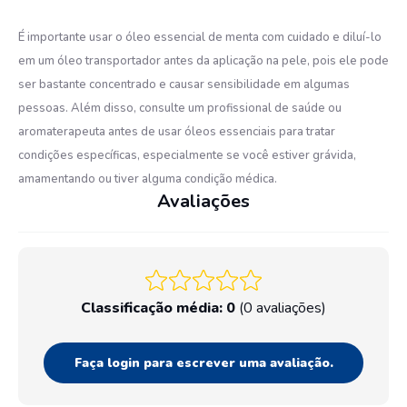
É importante usar o óleo essencial de menta com cuidado e diluí-lo
em um óleo transportador antes da aplicação na pele, pois ele pode
ser bastante concentrado e causar sensibilidade em algumas
pessoas. Além disso, consulte um profissional de saúde ou
aromaterapeuta antes de usar óleos essenciais para tratar
condições específicas, especialmente se você estiver grávida,
amamentando ou tiver alguma condição médica.
Avaliações
Classificação média: 0
(0 avaliações)
Faça login para escrever uma avaliação.