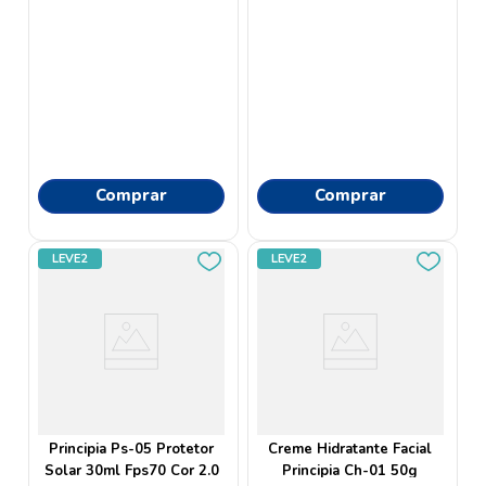
Comprar
Comprar
LEVE2
LEVE2
Principia Ps-05 Protetor
Creme Hidratante Facial
Solar 30ml Fps70 Cor 2.0
Principia Ch-01 50g