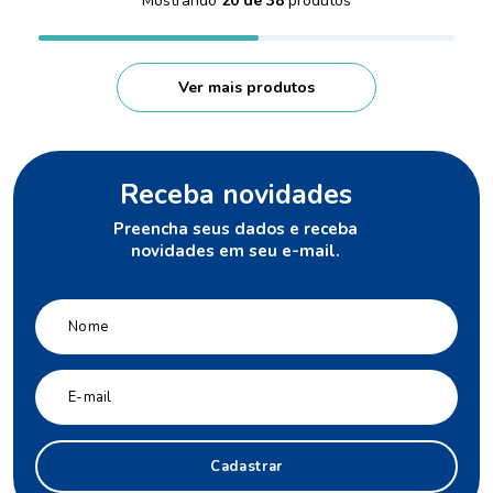
Mostrando
20 de 38
Receba novidades
Preencha seus dados e receba
novidades em seu e-mail.
Cadastrar