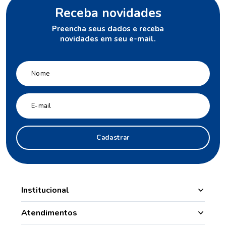
Receba novidades
Preencha seus dados e receba
novidades em seu e-mail.
Cadastrar
Institucional
Manipulação
Atendimentos