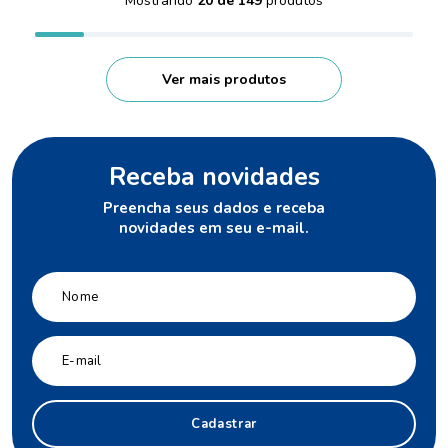
Mostrando
20 de 149
Receba novidades
Preencha seus dados e receba
novidades em seu e-mail.
Cadastrar