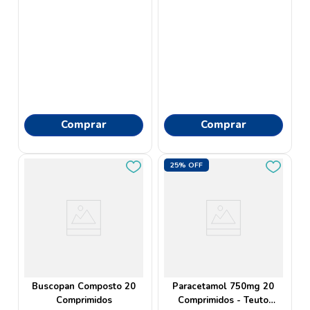
Comprar
Comprar
25%
OFF
Buscopan Composto 20
Paracetamol 750mg 20
Comprimidos
Comprimidos - Teuto