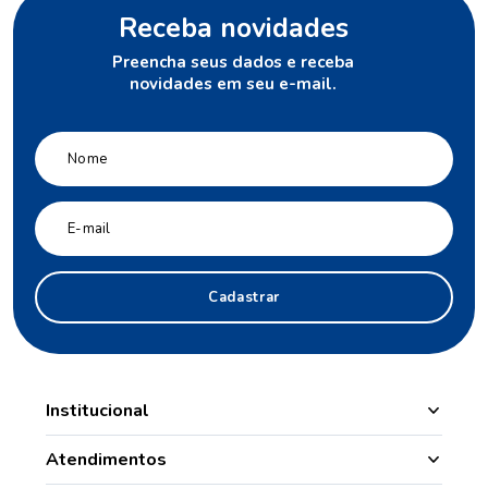
Receba novidades
Preencha seus dados e receba
novidades em seu e-mail.
Cadastrar
Institucional
Manipulação
Atendimentos