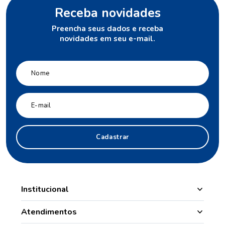
Receba novidades
Preencha seus dados e receba
novidades em seu e-mail.
Cadastrar
Institucional
Manipulação
Atendimentos