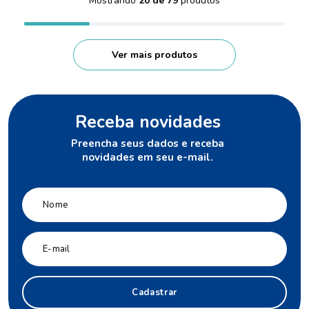
Mostrando
20 de 79
Receba novidades
Preencha seus dados e receba
novidades em seu e-mail.
Cadastrar