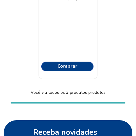
Comprar
Você viu todos os
3
produtos
Receba novidades