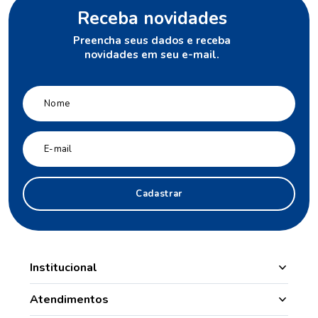
Receba novidades
Preencha seus dados e receba
novidades em seu e-mail.
Cadastrar
Institucional
Manipulação
Atendimentos