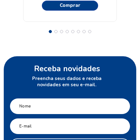
Comprar
Receba novidades
Preencha seus dados e receba
novidades em seu e-mail.