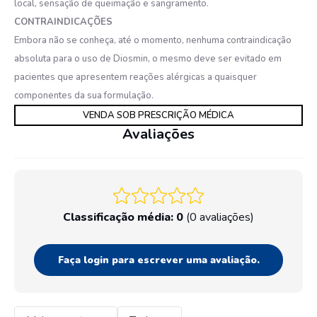
local, sensação de queimação e sangramento.
CONTRAINDICAÇÕES
Embora não se conheça, até o momento, nenhuma contraindicação
absoluta para o uso de Diosmin, o mesmo deve ser evitado em
pacientes que apresentem reações alérgicas a quaisquer
componentes da sua formulação.
VENDA SOB PRESCRIÇÃO MÉDICA
Avaliações
Classificação média: 0
(0 avaliações)
Faça login para escrever uma avaliação.