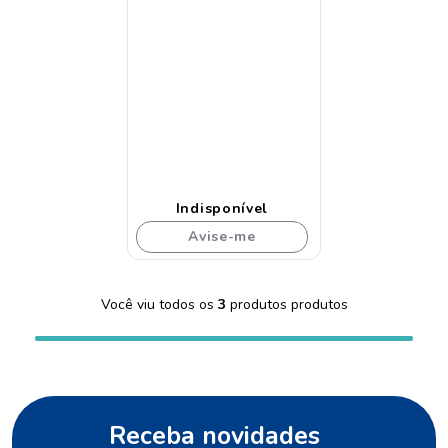
Indisponível
Avise-me
Você viu todos os
3
produtos
Receba novidades