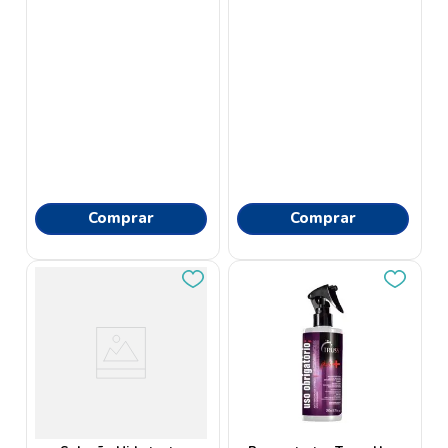
Comprar
Comprar