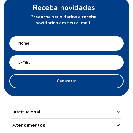
Receba novidades
Preencha seus dados e receba
novidades em seu e-mail.
Cadastrar
Institucional
Manipulação
Atendimentos