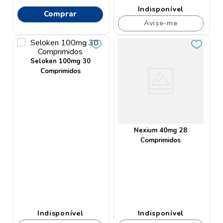
Indisponível
Comprar
Avise-me
Seloken 100mg 30
Comprimidos
Nexium 40mg 28
Comprimidos
Indisponível
Indisponível