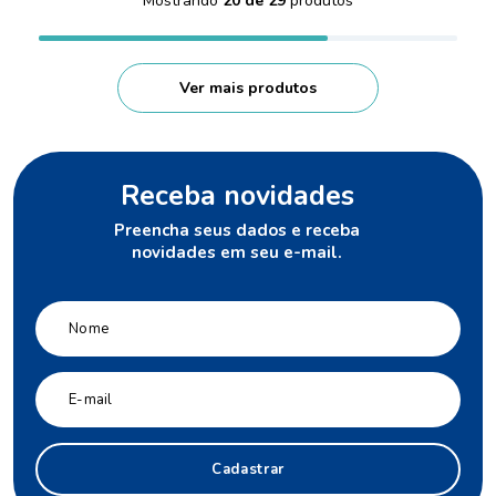
Mostrando
20 de 29
Receba novidades
Preencha seus dados e receba
novidades em seu e-mail.
Cadastrar