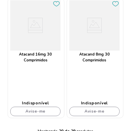
Atacand 16mg 30
Atacand 8mg 30
Comprimidos
Comprimidos
Indisponível
Indisponível
Avise-me
Avise-me