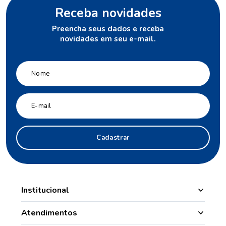
Receba novidades
Preencha seus dados e receba
novidades em seu e-mail.
Cadastrar
Institucional
Manipulação
Atendimentos