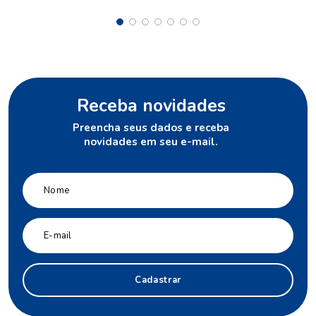
Receba novidades
Preencha seus dados e receba
novidades em seu e-mail.
Cadastrar