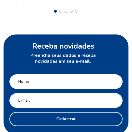
Receba novidades
Preencha seus dados e receba
novidades em seu e-mail.
Cadastrar