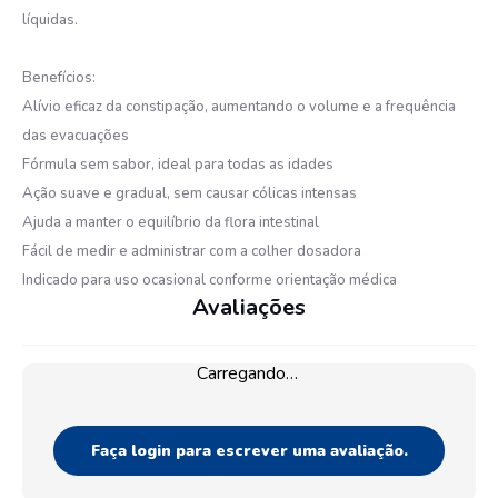
líquidas.
Benefícios:
Alívio eficaz da constipação, aumentando o volume e a frequência
das evacuações
Fórmula sem sabor, ideal para todas as idades
Ação suave e gradual, sem causar cólicas intensas
Ajuda a manter o equilíbrio da flora intestinal
Fácil de medir e administrar com a colher dosadora
Indicado para uso ocasional conforme orientação médica
Avaliações
Carregando…
Faça login para escrever uma avaliação.