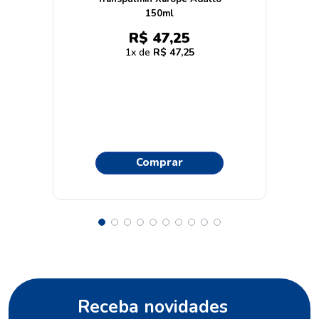
150ml
R$
47
,
25
1
R$
47
,
25
Comprar
Receba novidades