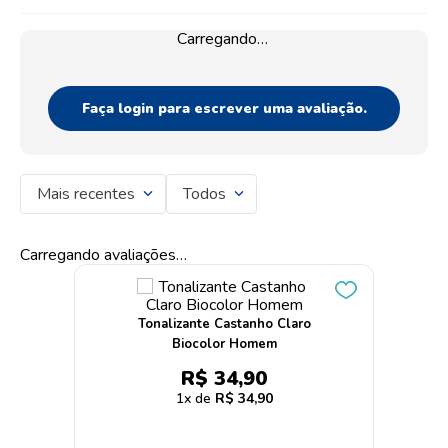
Carregando…
Faça login para escrever uma avaliação.
Mais recentes
Todos
Carregando avaliações…
Tonalizante Castanho Claro
Biocolor Homem
R$
34
,
90
1
R$
34
,
90