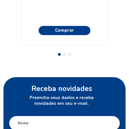
Comprar
Receba novidades
Preencha seus dados e receba
novidades em seu e-mail.