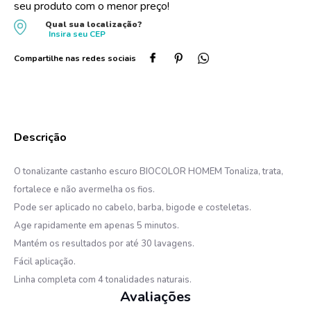
seu produto com o menor preço!
10
º
protetor solar
Qual sua localização?
Insira seu
CEP
O tonalizante castanho escuro BIOCOLOR HOMEM Tonaliza, trata,
fortalece e não avermelha os fios.
Pode ser aplicado no cabelo, barba, bigode e costeletas.
Age rapidamente em apenas 5 minutos.
Mantém os resultados por até 30 lavagens.
Fácil aplicação.
Linha completa com 4 tonalidades naturais.
Avaliações