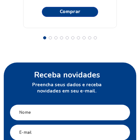
Comprar
Receba novidades
Preencha seus dados e receba
novidades em seu e-mail.