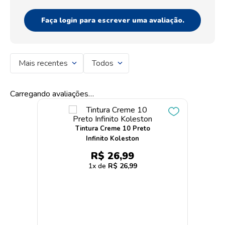
Faça login para escrever uma avaliação.
Mais recentes
Todos
Carregando avaliações…
Tintura Creme 10 Preto
Infinito Koleston
R$
26
,
99
1
R$
26
,
99