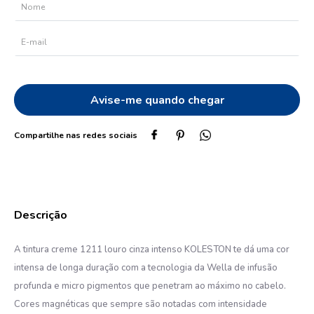
10
º
protetor solar
A tintura creme 1211 louro cinza intenso KOLESTON te dá uma cor
intensa de longa duração com a tecnologia da Wella de infusão
profunda e micro pigmentos que penetram ao máximo no cabelo.
Cores magnéticas que sempre são notadas com intensidade