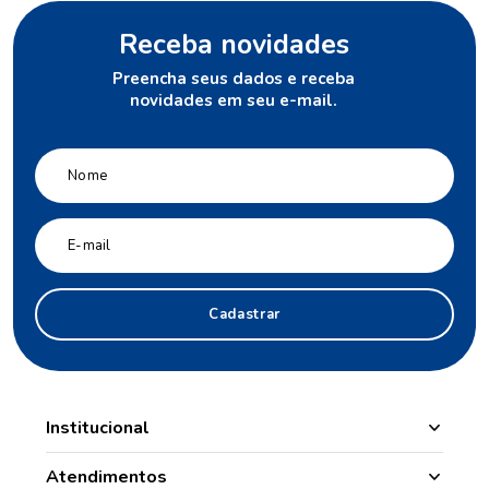
Receba novidades
Preencha seus dados e receba
novidades em seu e-mail.
Cadastrar
Institucional
Manipulação
Atendimentos