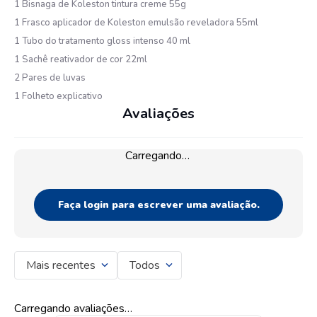
1 Bisnaga de Koleston tintura creme 55g
1 Frasco aplicador de Koleston emulsão reveladora 55ml
1 Tubo do tratamento gloss intenso 40 ml
1 Sachê reativador de cor 22ml
2 Pares de luvas
1 Folheto explicativo
Avaliações
Carregando…
Faça login para escrever uma avaliação.
Mais recentes
Todos
Carregando avaliações…