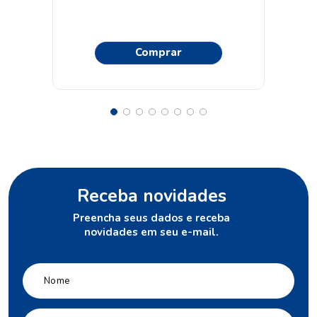
Comprar
Receba novidades
Preencha seus dados e receba
novidades em seu e-mail.