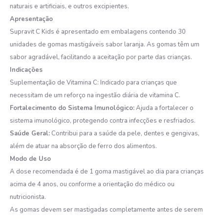
naturais e artificiais, e outros excipientes.
Apresentação
Supravit C Kids é apresentado em embalagens contendo 30
unidades de gomas mastigáveis sabor laranja. As gomas têm um
sabor agradável, facilitando a aceitação por parte das crianças.
Indicações
Suplementação de Vitamina C: Indicado para crianças que
necessitam de um reforço na ingestão diária de vitamina C.
Fortalecimento do Sistema Imunológico:
Ajuda a fortalecer o
sistema imunológico, protegendo contra infecções e resfriados.
Saúde Geral:
Contribui para a saúde da pele, dentes e gengivas,
além de atuar na absorção de ferro dos alimentos.
Modo de Uso
A dose recomendada é de 1 goma mastigável ao dia para crianças
acima de 4 anos, ou conforme a orientação do médico ou
nutricionista.
As gomas devem ser mastigadas completamente antes de serem