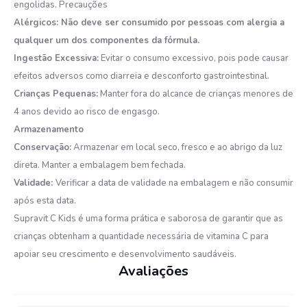
engolidas. Precauções
Alérgicos: Não deve ser consumido por pessoas com alergia a
qualquer um dos componentes da fórmula.
Ingestão Excessiva:
Evitar o consumo excessivo, pois pode causar
efeitos adversos como diarreia e desconforto gastrointestinal.
Crianças Pequenas:
Manter fora do alcance de crianças menores de
4 anos devido ao risco de engasgo.
Armazenamento
Conservação:
Armazenar em local seco, fresco e ao abrigo da luz
direta. Manter a embalagem bem fechada.
Validade:
Verificar a data de validade na embalagem e não consumir
após esta data.
Supravit C Kids é uma forma prática e saborosa de garantir que as
crianças obtenham a quantidade necessária de vitamina C para
apoiar seu crescimento e desenvolvimento saudáveis.
Avaliações