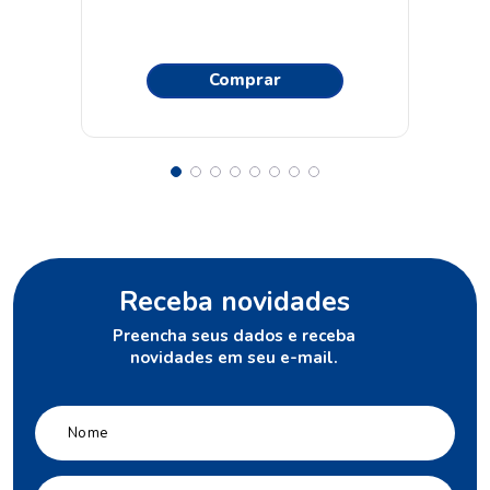
Comprar
Receba novidades
Preencha seus dados e receba
novidades em seu e-mail.