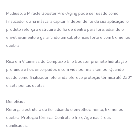
Multiuso, o Miracle Booster Pro-Aging pode ser usado como
finalizador ou na máscara capilar. Independente da sua aplicação, o
produto reforça a estrutura do fio de dentro para fora, adiando o
envelhecimento e garantindo um cabelo mais forte e com 5x menos
quebra.
Rico em Vitaminas do Complexo B, o Booster promete hidratação
profunda e fios encorpados e com vida por mais tempo. Quando
usado como finalizador, ele ainda oferece proteção térmica até 230°
e sela pontas duplas.
Benefícios:
Reforça a estrutura do fio, adiando o envelhecimento; 5x menos
quebra; Proteção térmica; Controla o frizz; Age nas áreas
danificadas.