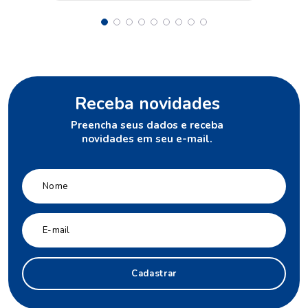
Receba novidades
Preencha seus dados e receba
novidades em seu e-mail.
Cadastrar