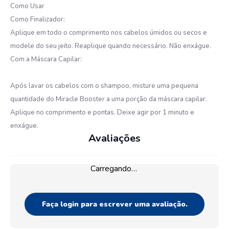
Como Usar
Como Finalizador:
Aplique em todo o comprimento nos cabelos úmidos ou secos e
modele do seu jeito. Reaplique quando necessário. Não enxágue.
Com a Máscara Capilar:
Após lavar os cabelos com o shampoo, misture uma pequena
quantidade do Miracle Booster a uma porção da máscara capilar.
Aplique no comprimento e pontas. Deixe agir por 1 minuto e
enxágue.
Avaliações
Carregando…
Faça login para escrever uma avaliação.