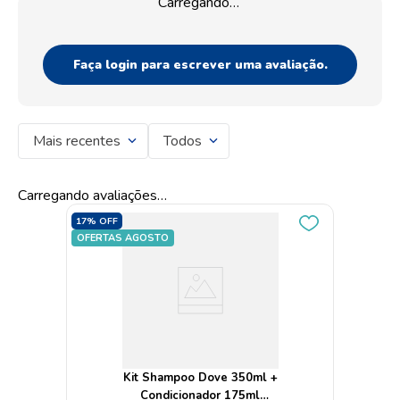
Carregando…
Faça login para escrever uma avaliação.
Mais recentes
Todos
Carregando avaliações…
17%
OFF
OFERTAS AGOSTO
Kit Shampoo Dove 350ml +
Condicionador 175ml