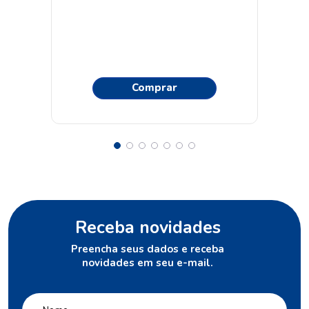
Comprar
Receba novidades
Preencha seus dados e receba
novidades em seu e-mail.