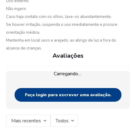
Uso externo.
Não ingerir.
Caso haja contato com os olhos, lave-os abundantemente.
Se houver irritação, suspenda o uso imediatamente e procure
orientação médica.
Mantenha em local seco e arejado, ao abrigo de luz e fora do
alcance de crianças.
Avaliações
Carregando…
Faça login para escrever uma avaliação.
Mais recentes
Todos