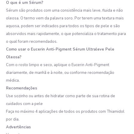
O que é um Sérum?
Sérum são produtos com uma consistência mais leve, fluida e não
oleosa. O termo vem da palavra soro. Por terem uma textura mais
aquosa, podem ser indicados para todos os tipos de pele e são
absorvidos mais rapidamente, o que potencializa o tratamento para
o qual foram recomendados.
Como usar o Eucerin Anti-Pigment Sérum Ultraleve Pele
Oleosa?
Com o rosto limpo e seco, aplique o Eucerin Anti-Pigment
diariamente, de manhã e à noite, ou conforme recomendação
médica.
Recomendações
Use sozinho ou antes de hidratar como parte de sua rotina de
cuidados com a pele
Faça no máximo 4 aplicações de todos os produtos com Thiamidol
por dia.
Advertências