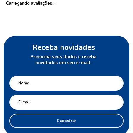
Carregando avaliações…
Receba novidades
Preencha seus dados e receba
novidades em seu e-mail.
Cadastrar