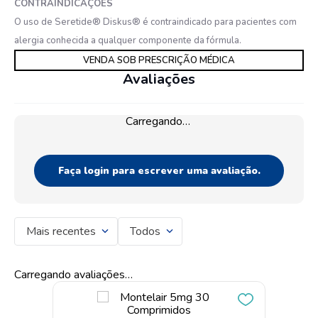
CONTRAINDICAÇÕES
O uso de Seretide® Diskus® é contraindicado para pacientes com
alergia conhecida a qualquer componente da fórmula.
VENDA SOB PRESCRIÇÃO MÉDICA
Avaliações
Carregando…
Faça login para escrever uma avaliação.
Mais recentes
Todos
Carregando avaliações…