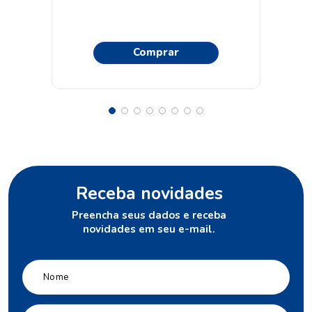
Comprar
Receba novidades
Preencha seus dados e receba
novidades em seu e-mail.