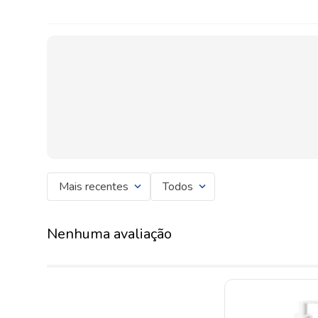
Mais recentes
Todos
Nenhuma avaliação