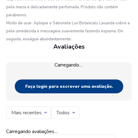
pele macia e delicadamente perfumada. Produto não contém
parabenos.
Modo de usar: Aplique o Sabonete Lux Botanicals Lavanda sobre a
pele umedecida e massageie suavemente fazendo espuma. Em
seguida, enxágue abundantemente.
Avaliações
Carregando…
Faça login para escrever uma avaliação.
Mais recentes
Todos
Carregando avaliações…