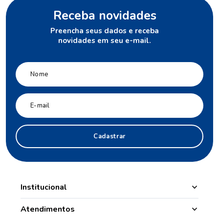
Receba novidades
Preencha seus dados e receba
novidades em seu e-mail.
Cadastrar
Institucional
Manipulação
Atendimentos