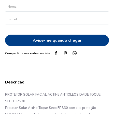
10
º
dove
PROTETOR SOLAR FACIAL ACTINE ANTIOLEOSIDADE TOQUE
SECO FPS30
Protetor Solar Actine Toque Seco FPS30 com alta proteção