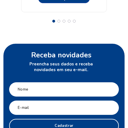
Receba novidades
Preencha seus dados e receba
novidades em seu e-mail.
Cadastrar