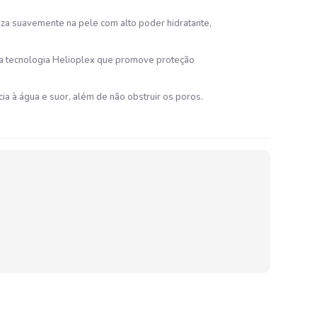
za suavemente na pele com alto poder hidratante,
iva tecnologia Helioplex que promove proteção
 à água e suor, além de não obstruir os poros.