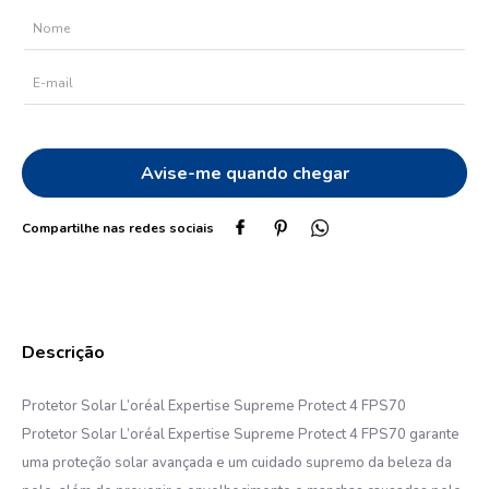
10
º
protetor solar
Protetor Solar L’oréal Expertise Supreme Protect 4 FPS70
Protetor Solar L’oréal Expertise Supreme Protect 4 FPS70 garante
uma proteção solar avançada e um cuidado supremo da beleza da