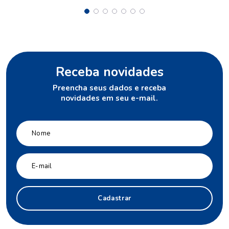
Receba novidades
Preencha seus dados e receba
novidades em seu e-mail.
Cadastrar