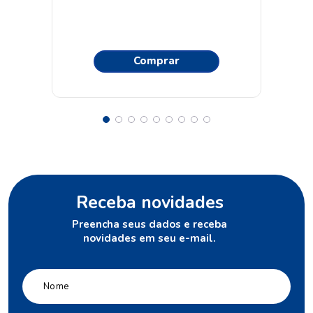
Comprar
Receba novidades
Preencha seus dados e receba
novidades em seu e-mail.