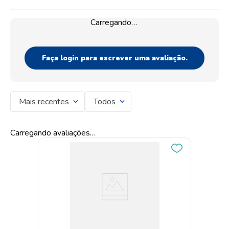
Carregando…
Faça login para escrever uma avaliação.
Mais recentes
Todos
Carregando avaliações…