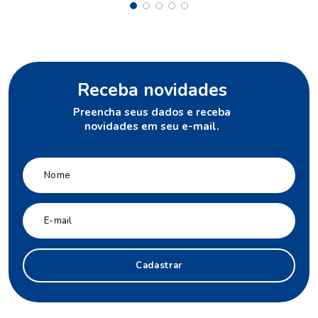
Receba novidades
Preencha seus dados e receba
novidades em seu e-mail.
Cadastrar