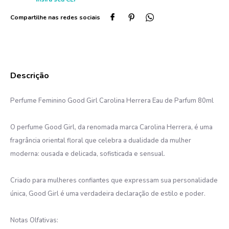
Perfume Feminino Good Girl Carolina Herrera Eau de Parfum 80ml
O perfume Good Girl, da renomada marca Carolina Herrera, é uma
fragrância oriental floral que celebra a dualidade da mulher
moderna: ousada e delicada, sofisticada e sensual.
Criado para mulheres confiantes que expressam sua personalidade
única, Good Girl é uma verdadeira declaração de estilo e poder.
Notas Olfativas: