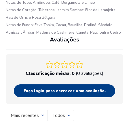
Notas de Topo: Amêndoa, Café, Bergamota e Limão
Notas de Coração: Tuberosa, Jasmim Sambac, Flor de Laranjeira,
Raiz de Orris e Rosa Búlgara
Notas de Fundo: Fava Tonka, Cacau, Baunilha, Pralinê, Sândalo,
Almíscar, Âmbar, Madeira de Cashmere, Canela, Patchouli e Cedro
Avaliações
Classificação média: 0
(0 avaliações)
Faça login para escrever uma avaliação.
Mais recentes
Todos