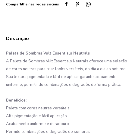
Paleta de Sombras Vult Essentials Neutrals
A Paleta de Sombras Vult Essentials Neutrals oferece uma seleção
de cores neutras para criar looks versáteis, do dia a dia ao noturno.
Sua textura pigmentada e fácil de aplicar garante acabamento
uniforme, permitindo combinações e degradês de forma prática.
Benefícios:
Paleta com cores neutras versáteis
Alta pigmentação e fácil aplicação
Acabamento uniforme e duradouro
Permite combinações e degradês de sombras