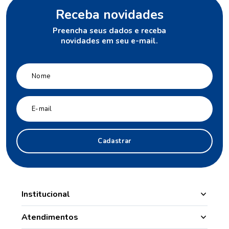
Receba novidades
Preencha seus dados e receba
novidades em seu e-mail.
Cadastrar
Institucional
Manipulação
Atendimentos