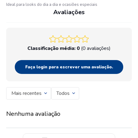
Ideal para looks do dia a dia e ocasiões especiais
Avaliações
Classificação média: 0
(0 avaliações)
Faça login para escrever uma avaliação.
Mais recentes
Todos
Nenhuma avaliação