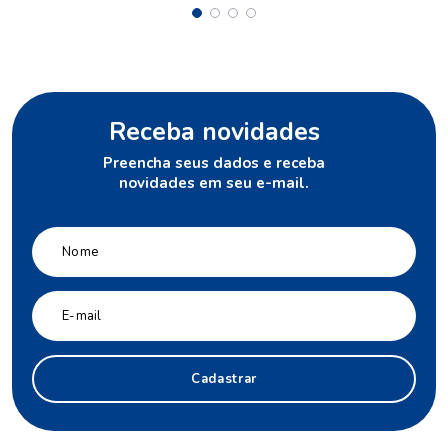
Receba novidades
Preencha seus dados e receba
novidades em seu e-mail.
Cadastrar