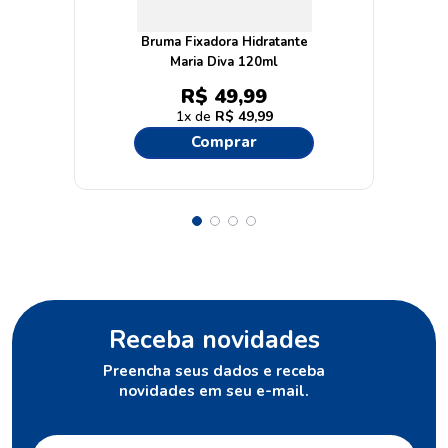
Bruma Fixadora Hidratante
Maria Diva 120ml
R$
49
,
99
1
R$
49
,
99
Comprar
Receba novidades
Preencha seus dados e receba
novidades em seu e-mail.