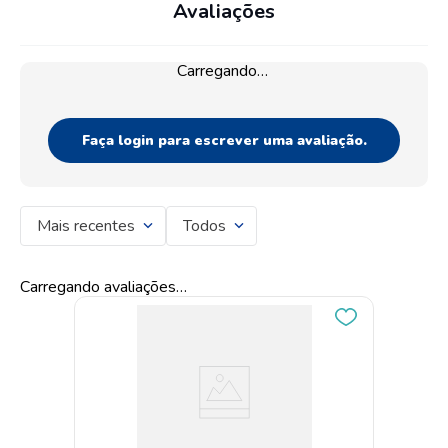
Avaliações
Carregando…
Faça login para escrever uma avaliação.
Mais recentes
Todos
Carregando avaliações…