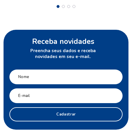
Receba novidades
Preencha seus dados e receba
novidades em seu e-mail.
Cadastrar