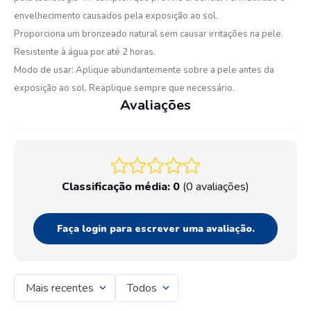
envelhecimento causados pela exposição ao sol.
Proporciona um bronzeado natural sem causar irritações na pele.
Resistente à água por até 2 horas.
Modo de usar: Aplique abundantemente sobre a pele antes da
exposição ao sol. Reaplique sempre que necessário.
Avaliações
Classificação média: 0
(0 avaliações)
Faça login para escrever uma avaliação.
Mais recentes
Todos