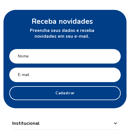
Receba novidades
Preencha seus dados e receba
novidades em seu e-mail.
Cadastrar
Institucional