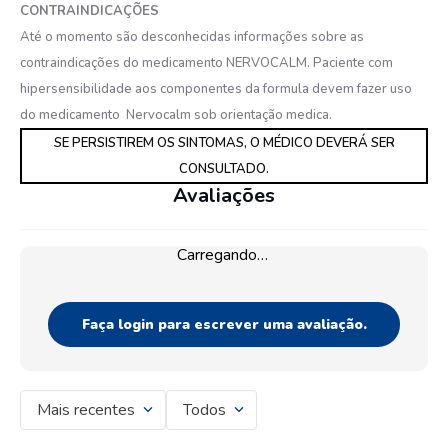
CONTRAINDICAÇÕES
Até o momento são desconhecidas informações sobre as
contraindicações do medicamento NERVOCALM. Paciente com
hipersensibilidade aos componentes da formula devem fazer uso
do medicamento Nervocalm sob orientação medica.
SE PERSISTIREM OS SINTOMAS, O MÉDICO DEVERÁ SER
CONSULTADO.
Avaliações
Carregando…
Faça login para escrever uma avaliação.
Mais recentes
Todos